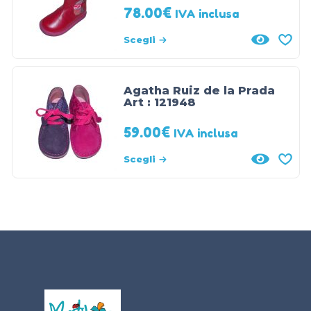
78.00
€
IVA inclusa
Scegli
Agatha Ruiz de la Prada
Art : 121948
59.00
€
IVA inclusa
Scegli