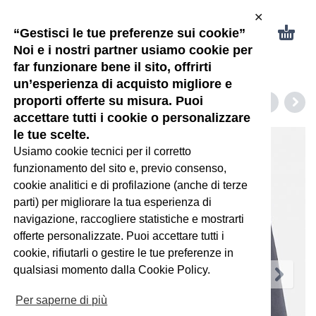
✕
“Gestisci le tue preferenze sui cookie”
Noi e i nostri partner usiamo cookie per
far funzionare bene il sito, offrirti
un’esperienza di acquisto migliore e
proporti offerte su misura. Puoi
accettare tutti i cookie o personalizzare
le tue scelte.
Usiamo cookie tecnici per il corretto
funzionamento del sito e, previo consenso,
cookie analitici e di profilazione (anche di terze
parti) per migliorare la tua esperienza di
navigazione, raccogliere statistiche e mostrarti
offerte personalizzate. Puoi accettare tutti i
cookie, rifiutarli o gestire le tue preferenze in
qualsiasi momento dalla Cookie Policy.
Per saperne di più