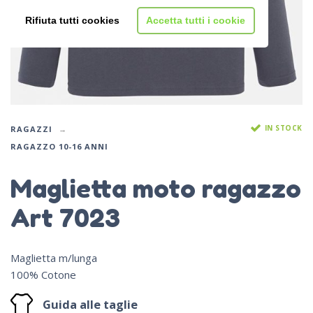
Rifiuta tutti cookies
Accetta tutti i cookie
IN STOCK
RAGAZZI
RAGAZZO 10-16 ANNI
Maglietta moto ragazzo
Art 7023
Maglietta m/lunga
100% Cotone
Guida alle taglie