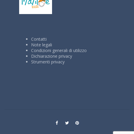
Contatti
Note legali
Condizioni generali di utilizzo
Dichiarazione privacy
Strumenti privacy