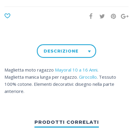
DESCRIZIONE
Maglietta moto ragazzo
Mayoral 10 a 16 Anni
.
Maglietta manica lunga per ragazzo.
Girocollo
. Tessuto
100% cotone. Elementi decorativi: disegno nella parte
anteriore.
PRODOTTI CORRELATI