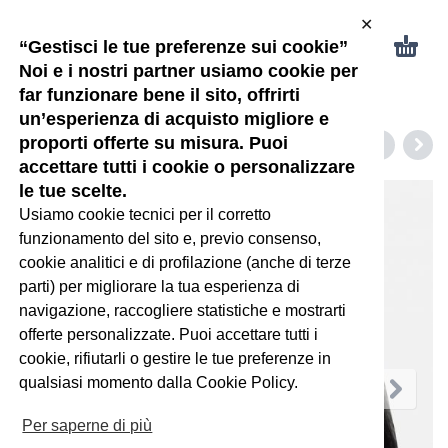
✕
“Gestisci le tue preferenze sui cookie”
Noi e i nostri partner usiamo cookie per
far funzionare bene il sito, offrirti
un’esperienza di acquisto migliore e
proporti offerte su misura. Puoi
accettare tutti i cookie o personalizzare
le tue scelte.
Usiamo cookie tecnici per il corretto
funzionamento del sito e, previo consenso,
cookie analitici e di profilazione (anche di terze
parti) per migliorare la tua esperienza di
navigazione, raccogliere statistiche e mostrarti
offerte personalizzate. Puoi accettare tutti i
cookie, rifiutarli o gestire le tue preferenze in
qualsiasi momento dalla Cookie Policy.
Per saperne di più