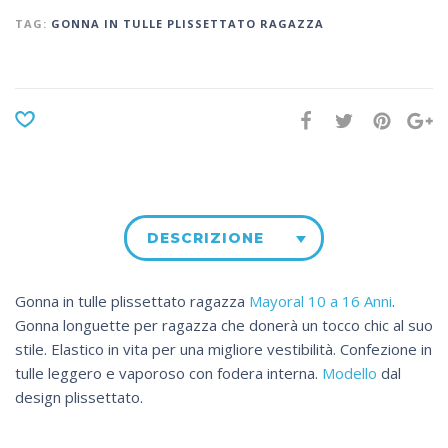
TAG:
GONNA IN TULLE PLISSETTATO RAGAZZA
DESCRIZIONE
Gonna in tulle plissettato ragazza
Mayoral 10 a 16 Anni
.
Gonna longuette per ragazza che donerà un tocco chic al suo
stile. Elastico in vita per una migliore vestibilità. Confezione in
tulle leggero e vaporoso con fodera interna.
Modello
dal
design plissettato.