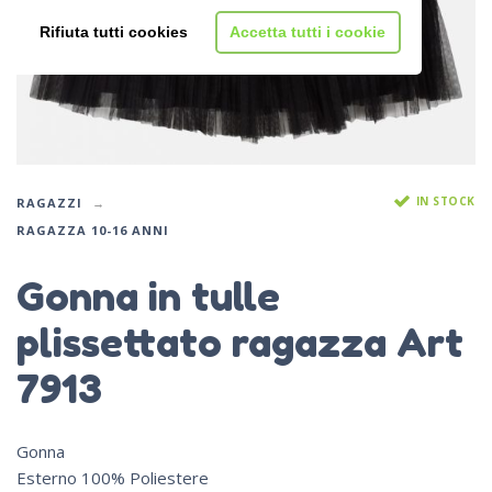
Rifiuta tutti cookies
Accetta tutti i cookie
IN STOCK
RAGAZZI
RAGAZZA 10-16 ANNI
Gonna in tulle
plissettato ragazza Art
7913
Gonna
Esterno 100% Poliestere