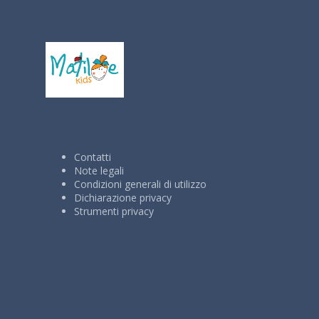
Contatti
Note legali
Condizioni generali di utilizzo
Dichiarazione privacy
Strumenti privacy