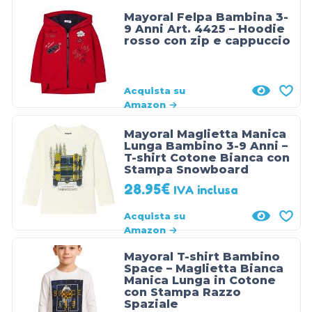
Mayoral Felpa Bambina 3-
9 Anni Art. 4425 – Hoodie
rosso con zip e cappuccio
Acquista su
Amazon
Mayoral Maglietta Manica
Lunga Bambino 3-9 Anni –
T-shirt Cotone Bianca con
Stampa Snowboard
28.95
€
IVA inclusa
Acquista su
Amazon
Mayoral T-shirt Bambino
Space – Maglietta Bianca
Manica Lunga in Cotone
con Stampa Razzo
Spaziale