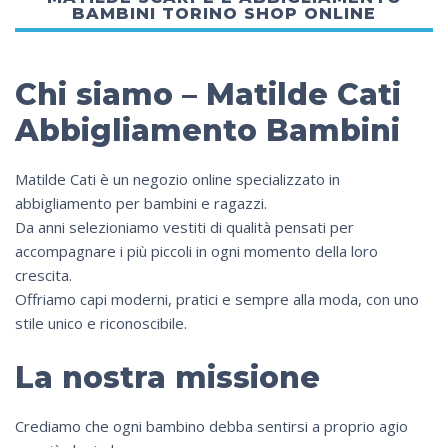
BAMBINI TORINO SHOP ONLINE
Chi siamo – Matilde Cati
Abbigliamento Bambini
Matilde Cati è un negozio online specializzato in
abbigliamento per bambini e ragazzi.
Da anni selezioniamo vestiti di qualità pensati per
accompagnare i più piccoli in ogni momento della loro
crescita.
Offriamo capi moderni, pratici e sempre alla moda, con uno
stile unico e riconoscibile.
La nostra missione
Crediamo che ogni bambino debba sentirsi a proprio agio