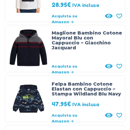
28.95
€
IVA inclusa
Acquista su
Amazon
Maglione Bambino Cotone
Mayoral Blu con
Cappuccio – Giacchino
Jacquard
Acquista su
Amazon
Felpa Bambino Cotone
Elastan con Cappuccio –
Stampa Wildland Blu Navy
47.95
€
IVA inclusa
Acquista su
Amazon