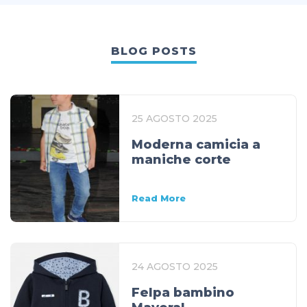
BLOG POSTS
25 AGOSTO 2025
Moderna camicia a
maniche corte
Read More
24 AGOSTO 2025
Felpa bambino