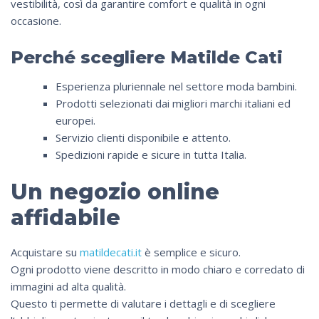
vestibilità, così da garantire comfort e qualità in ogni
occasione.
Perché scegliere Matilde Cati
Esperienza pluriennale nel settore moda bambini.
Prodotti selezionati dai migliori marchi italiani ed
europei.
Servizio clienti disponibile e attento.
Spedizioni rapide e sicure in tutta Italia.
Un negozio online
affidabile
Acquistare su
matildecati.it
è semplice e sicuro.
Ogni prodotto viene descritto in modo chiaro e corredato di
immagini ad alta qualità.
Questo ti permette di valutare i dettagli e di scegliere