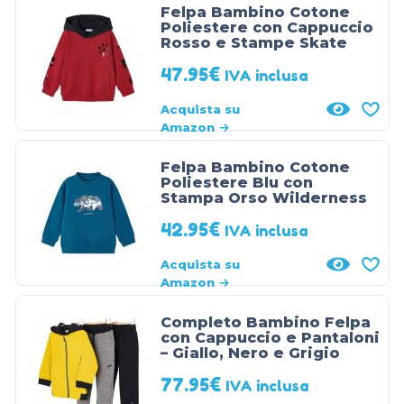
Felpa Bambino Cotone
Poliestere con Cappuccio
Rosso e Stampe Skate
47.95
€
IVA inclusa
Acquista su
Amazon
Felpa Bambino Cotone
Poliestere Blu con
Stampa Orso Wilderness
42.95
€
IVA inclusa
Acquista su
Amazon
Completo Bambino Felpa
con Cappuccio e Pantaloni
– Giallo, Nero e Grigio
77.95
€
IVA inclusa