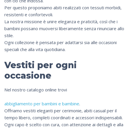
con ciò che indossa.
Per questo proponiamo abiti realizzati con tessuti morbidi,
resistenti e confortevoli.
La nostra missione è unire eleganza e praticità, così che i
bambini possano muoversi liberamente senza rinunciare allo
stile.
Ogni collezione è pensata per adattarsi sia alle occasioni
speciali che alla vita quotidiana.
Vestiti per ogni
occasione
Nel nostro catalogo online trovi
abbigliamento per bambini e bambine
.
Offriamo vestiti eleganti per cerimonie, abiti casual per il
tempo libero, completi coordinati e accessori indispensabili.
Ogni capo è scelto con cura, con attenzione ai dettagli e alla