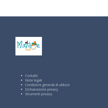
Contatti
Note legali
Condizioni generali di utilizzo
Dichiarazione privacy
Strumenti privacy