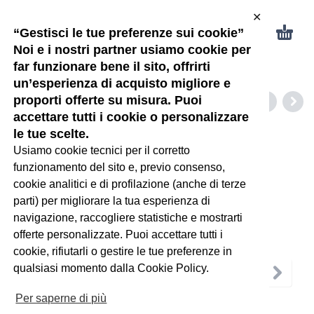
✕
“Gestisci le tue preferenze sui cookie”
Noi e i nostri partner usiamo cookie per
far funzionare bene il sito, offrirti
un’esperienza di acquisto migliore e
proporti offerte su misura. Puoi
accettare tutti i cookie o personalizzare
le tue scelte.
Usiamo cookie tecnici per il corretto
funzionamento del sito e, previo consenso,
cookie analitici e di profilazione (anche di terze
parti) per migliorare la tua esperienza di
navigazione, raccogliere statistiche e mostrarti
offerte personalizzate. Puoi accettare tutti i
cookie, rifiutarli o gestire le tue preferenze in
qualsiasi momento dalla Cookie Policy.
Per saperne di più