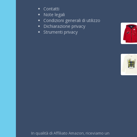
Contatti
Note legali
Condizioni generali di utilizzo
Dichiarazione privacy
Strumenti privacy
In qualità di Affiliato Amazon, riceviamo un