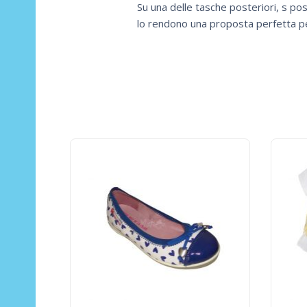
Su una delle tasche posteriori, s pos
lo rendono una proposta perfetta pe