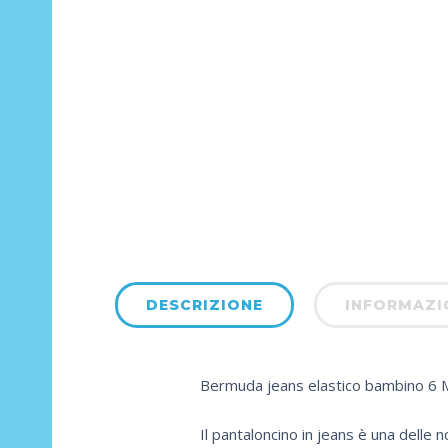
DESCRIZIONE
INFORMAZI
Bermuda jeans elastico bambino 6 
Il pantaloncino in jeans è una delle