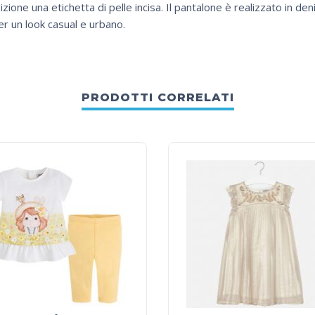
izione una etichetta di pelle incisa. Il pantalone è realizzato in de
r un look casual e urbano.
PRODOTTI CORRELATI