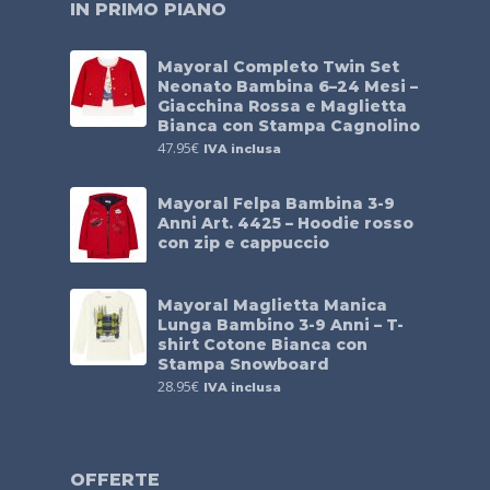
IN PRIMO PIANO
Mayoral Completo Twin Set
Neonato Bambina 6–24 Mesi –
Giacchina Rossa e Maglietta
Bianca con Stampa Cagnolino
47.95
€
IVA inclusa
Mayoral Felpa Bambina 3-9
Anni Art. 4425 – Hoodie rosso
con zip e cappuccio
Mayoral Maglietta Manica
Lunga Bambino 3-9 Anni – T-
shirt Cotone Bianca con
Stampa Snowboard
28.95
€
IVA inclusa
OFFERTE