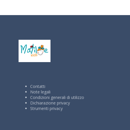
Contatti
Note legali
Condizioni generali di utilizzo
Dichiarazione privacy
Strumenti privacy