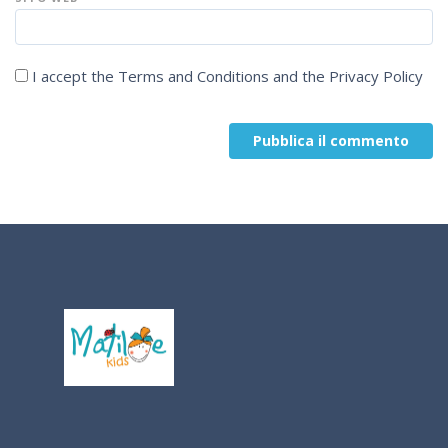
I accept the
Terms and Conditions
and the
Privacy Policy