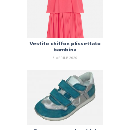
Vestito chiffon plissettato
bambina
3 APRILE 2020