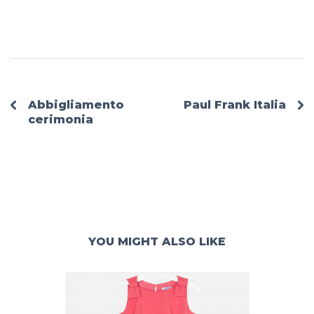
Abbigliamento
Paul Frank Italia
cerimonia
YOU MIGHT ALSO LIKE