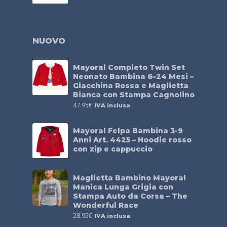
NUOVO
Mayoral Completo Twin Set
Neonato Bambina 6–24 Mesi –
Giacchina Rossa e Maglietta
Bianca con Stampa Cagnolino
47.95
€
IVA inclusa
Mayoral Felpa Bambina 3-9
Anni Art. 4425 – Hoodie rosso
con zip e cappuccio
Maglietta Bambino Mayoral
Manica Lunga Grigia con
Stampa Auto da Corsa – The
Wonderful Race
28.95
€
IVA inclusa