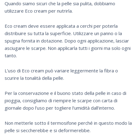
Quando siamo sicuri che la pelle sia pulita, dobbiamo
utilizzare Eco cream per nutrirla.
Eco cream deve essere applicata a cerchi per poterla
distribuire su tutta la superficie. Utilizzare un panno o la
spugna fornita in dotazione. Dopo ogni applicazione, lasciar
asciugare le scarpe. Non applicarla tutti i giorni ma solo ogni
tanto.
L’uso di Eco cream può variare leggermente la fibra o
scurire la tonalità della pelle.
Per la conservazione e il buono stato della pelle in caso di
pioggia, consigliamo di riempire le scarpe con carta di
giornale dopo l’uso per togliere l’umidità dall’interno.
Non metterle sotto il termosifone perché in questo modo la
pelle si seccherebbe e si deformerebbe.