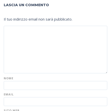
LASCIA UN COMMENTO
Il tuo indirizzo email non sarà pubblicato.
NOME
EMAIL
SITO WEB