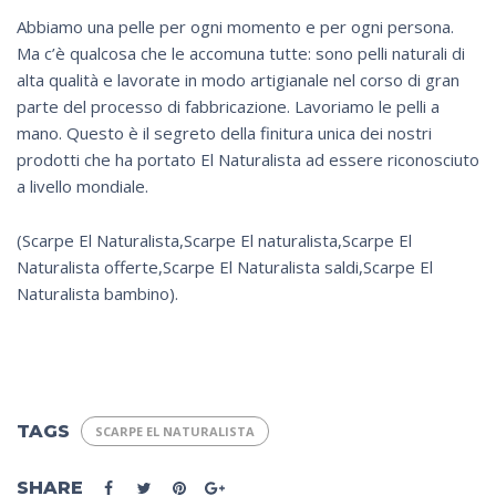
Abbiamo una pelle per ogni momento e per ogni persona.
Ma c’è qualcosa che le accomuna tutte: sono pelli naturali di
alta qualità e lavorate in modo artigianale nel corso di gran
parte del processo di fabbricazione. Lavoriamo le pelli a
mano. Questo è il segreto della finitura unica dei nostri
prodotti che ha portato El Naturalista ad essere riconosciuto
a livello mondiale.
(Scarpe El Naturalista,Scarpe El naturalista,Scarpe El
Naturalista offerte,Scarpe El Naturalista saldi,Scarpe El
Naturalista bambino).
TAGS
SCARPE EL NATURALISTA
SHARE