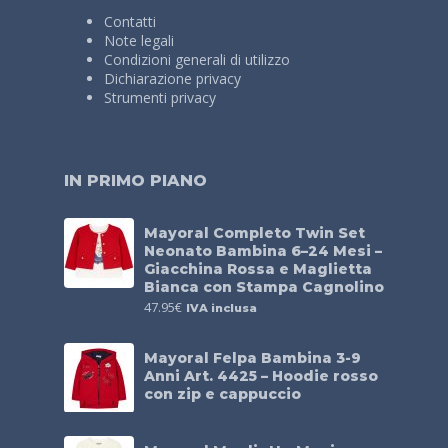
Contatti
Note legali
Condizioni generali di utilizzo
Dichiarazione privacy
Strumenti privacy
IN PRIMO PIANO
Mayoral Completo Twin Set
Neonato Bambina 6–24 Mesi –
Giacchina Rossa e Maglietta
Bianca con Stampa Cagnolino
47.95
€
IVA inclusa
Mayoral Felpa Bambina 3-9
Anni Art. 4425 – Hoodie rosso
con zip e cappuccio