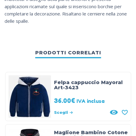
applicazioni ricamate sul quale si inseriscono borchie per
completare la decorazione. Risaltano le cerniere nella zone
delle spalle.
PRODOTTI CORRELATI
Felpa cappuccio Mayoral
Art-3423
36.00
€
IVA inclusa
Scegli
Maglione Bambino Cotone