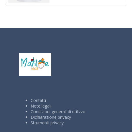
Contatti
Note legali
Condizioni generali di utilizzo
Dichiarazione privacy
Strumenti privacy