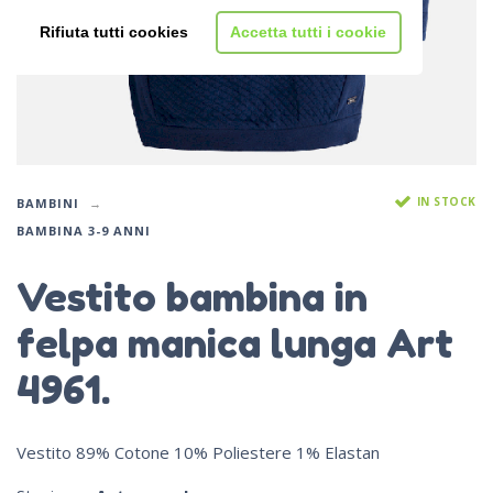
Rifiuta tutti cookies
Accetta tutti i cookie
IN STOCK
BAMBINI
BAMBINA 3-9 ANNI
Vestito bambina in
felpa manica lunga Art
4961.
Vestito 89% Cotone 10% Poliestere 1% Elastan