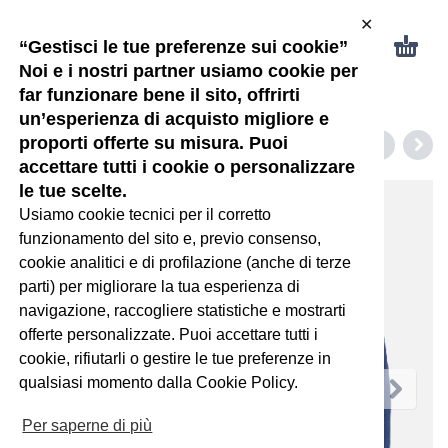
✕
“Gestisci le tue preferenze sui cookie”
Noi e i nostri partner usiamo cookie per
far funzionare bene il sito, offrirti
un’esperienza di acquisto migliore e
proporti offerte su misura. Puoi
accettare tutti i cookie o personalizzare
le tue scelte.
Usiamo cookie tecnici per il corretto
funzionamento del sito e, previo consenso,
cookie analitici e di profilazione (anche di terze
parti) per migliorare la tua esperienza di
navigazione, raccogliere statistiche e mostrarti
offerte personalizzate. Puoi accettare tutti i
cookie, rifiutarli o gestire le tue preferenze in
qualsiasi momento dalla Cookie Policy.
Per saperne di più