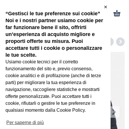
✕
“Gestisci le tue preferenze sui cookie”
Noi e i nostri partner usiamo cookie per
far funzionare bene il sito, offrirti
un’esperienza di acquisto migliore e
proporti offerte su misura. Puoi
accettare tutti i cookie o personalizzare
le tue scelte.
Usiamo cookie tecnici per il corretto
funzionamento del sito e, previo consenso,
cookie analitici e di profilazione (anche di terze
parti) per migliorare la tua esperienza di
navigazione, raccogliere statistiche e mostrarti
offerte personalizzate. Puoi accettare tutti i
cookie, rifiutarli o gestire le tue preferenze in
qualsiasi momento dalla Cookie Policy.
Per saperne di più