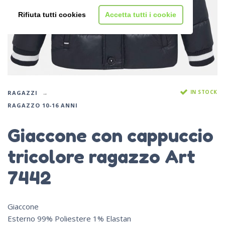
Rifiuta tutti cookies
Accetta tutti i cookie
IN STOCK
RAGAZZI
RAGAZZO 10-16 ANNI
Giaccone con cappuccio
tricolore ragazzo Art
7442
Giaccone
Esterno 99% Poliestere 1% Elastan