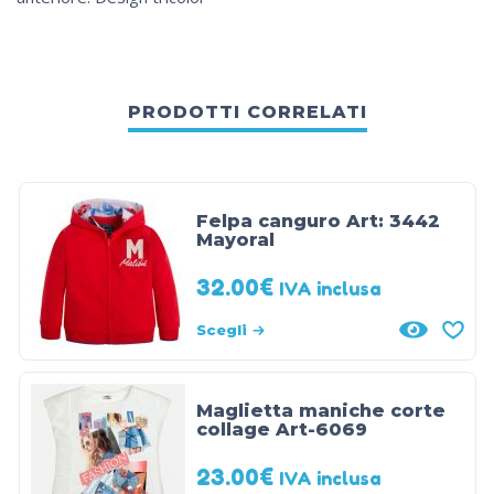
PRODOTTI CORRELATI
Felpa canguro Art: 3442
Mayoral
32.00
€
IVA inclusa
Scegli
Maglietta maniche corte
collage Art-6069
23.00
€
IVA inclusa