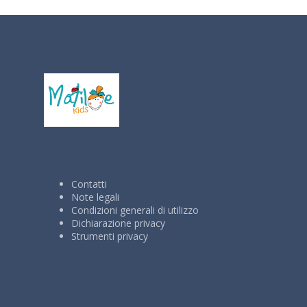
Contatti
Note legali
Condizioni generali di utilizzo
Dichiarazione privacy
Strumenti privacy