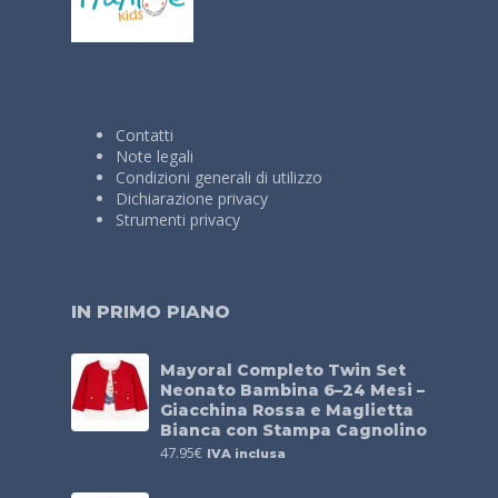
Contatti
Note legali
Condizioni generali di utilizzo
Dichiarazione privacy
Strumenti privacy
IN PRIMO PIANO
Mayoral Completo Twin Set
Neonato Bambina 6–24 Mesi –
Giacchina Rossa e Maglietta
Bianca con Stampa Cagnolino
47.95
€
IVA inclusa